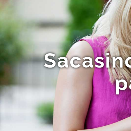
Sacasin
p