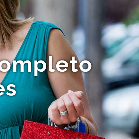
Completo
es