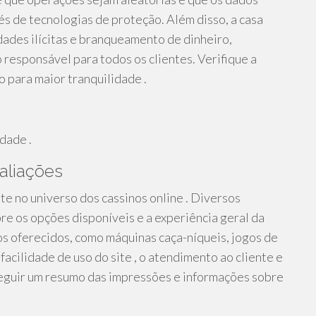
és de tecnologias de proteção. Além disso, a casa
ades ilícitas e branqueamento de dinheiro,
esponsável para todos os clientes. Verifique a
 para maior tranquilidade .
dade .
aliações
 no universo dos cassinos online . Diversos
re os opções disponíveis e a experiência geral da
os oferecidos, como máquinas caça-níqueis, jogos de
facilidade de uso do site , o atendimento ao cliente e
seguir um resumo das impressões e informações sobre