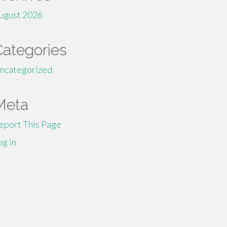
ugust 2026
Categories
ncategorized
Meta
eport This Page
og in