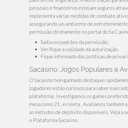
pessoais e financeiros estejam seguros atrav
implementa várias medidas de combate ativid
assegurando um ambiente de entretenimento r
permissão diretamente no portal do Sa Casino
Saiba os padrões da permissão.
Verifique a validade da autorização .
Fique informado das políticas de privaci
Sacasino: Jogos Populares e Av
O Sacasino tem ganhado destaque rapidamente
jogadores estão curiosos para saber mais sob
plataforma . Investigamos os games preferid
mesa como 21 , e roleta . Avaliamos também a 
as métodos de depósito disponíveis. Veja a 
o Plataforma Sacasino.