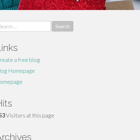
earch
r:
Links
reate a free blog
log Homepage
omepage
its
53
Visitors at this page
Archives