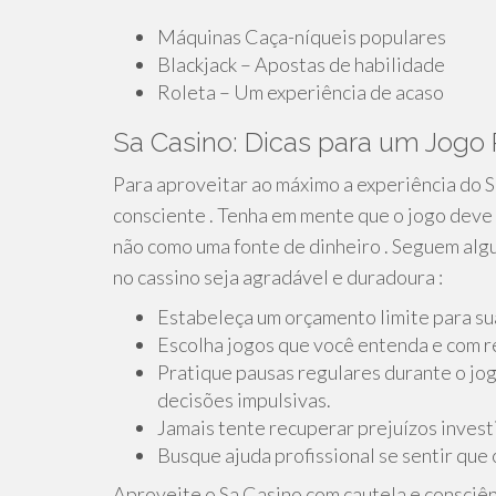
Máquinas Caça-níqueis populares
Blackjack – Apostas de habilidade
Roleta – Um experiência de acaso
Sa Casino: Dicas para um Jogo
Para aproveitar ao máximo a experiência do Sa
consciente . Tenha em mente que o jogo deve
não como uma fonte de dinheiro . Seguem algu
no cassino seja agradável e duradoura :
Estabeleça um orçamento limite para sua
Escolha jogos que você entenda e com re
Pratique pausas regulares durante o jog
decisões impulsivas.
Jamais tente recuperar prejuízos invest
Busque ajuda profissional se sentir que 
Aproveite o Sa Casino com cautela e consciên