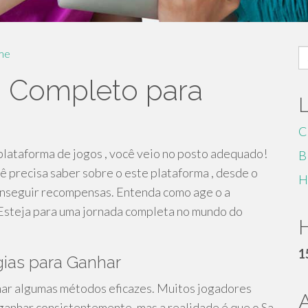
S
me
fo
a Completo para
C
plataforma de jogos , você veio no posto adequado!
B
ê precisa saber sobre o este plataforma , desde o
H
 conseguir recompensas. Entenda como age o a
 Esteja para uma jornada completa no mundo do
H
1
gias para Ganhar
inar algumas métodos eficazes. Muitos jogadores
 ganhar consistentemente, mas a realidade é que o Sa