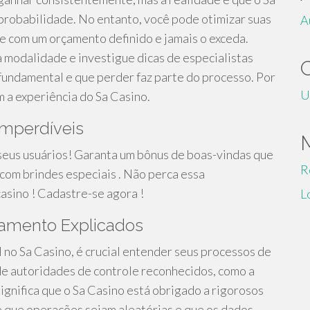
probabilidade. No entanto, você pode otimizar suas
A
com um orçamento definido e jamais o exceda.
modalidade e investigue dicas de especialistas
fundamental e que perder faz parte do processo. Por
U
 a experiência do Sa Casino.
Imperdíveis
 seus usuários! Garanta um bônus de boas-vindas que
R
com brindes especiais . Não perca essa
asino ! Cadastre-se agora !
L
iamento Explicados
 no Sa Casino, é crucial entender seus processos de
 de autoridades de controle reconhecidos, como a
ignifica que o Sa Casino está obrigado a rigorosos
e que operações sejam aleatórias e que os dados